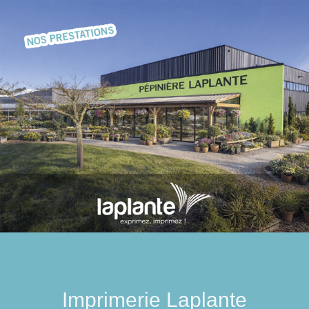
Imprimerie Laplante