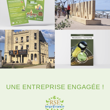
UNE ENTREPRISE ENGAGÉE !