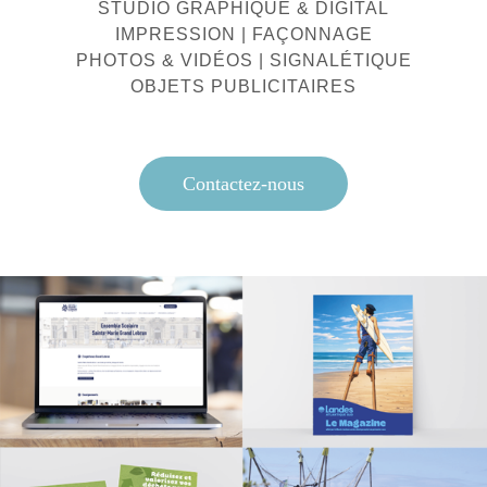
STUDIO GRAPHIQUE & DIGITAL
IMPRESSION | FAÇONNAGE
PHOTOS & VIDÉOS | SIGNALÉTIQUE
OBJETS PUBLICITAIRES
Contactez-nous